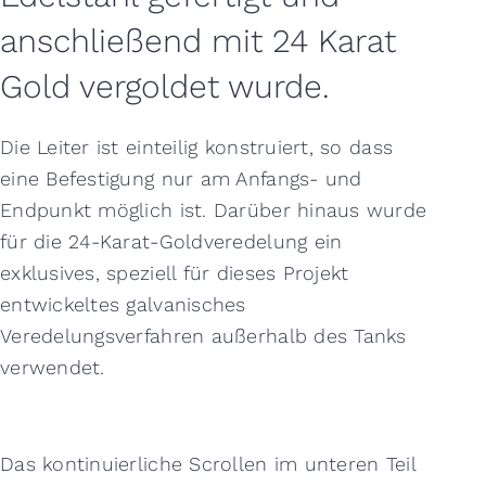
anschließend mit 24 Karat
Gold vergoldet wurde.
Die Leiter ist einteilig konstruiert, so dass
eine Befestigung nur am Anfangs- und
Endpunkt möglich ist. Darüber hinaus wurde
für die 24-Karat-Goldveredelung ein
exklusives, speziell für dieses Projekt
entwickeltes galvanisches
Veredelungsverfahren außerhalb des Tanks
verwendet.
Das kontinuierliche Scrollen im unteren Teil