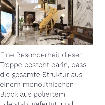
Eine Besonderheit dieser
Treppe besteht darin, dass
die gesamte Struktur aus
einem monolithischen
Block aus poliertem
Edelstahl gefertigt und