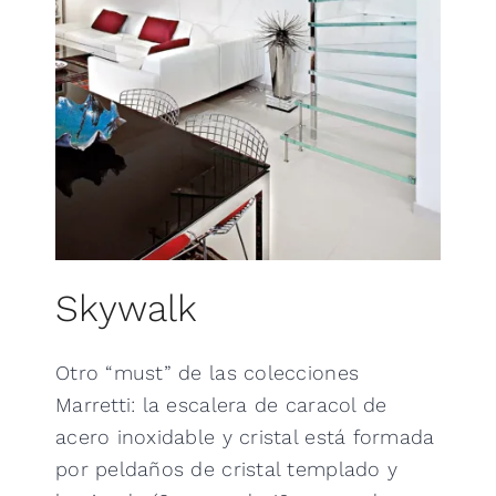
Skywalk
Otro “must” de las colecciones
Marretti: la escalera de caracol de
acero inoxidable y cristal está formada
por peldaños de cristal templado y