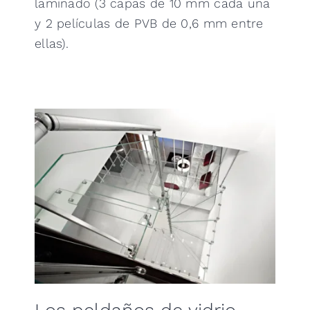
laminado (3 capas de 10 mm cada una
y 2 películas de PVB de 0,6 mm entre
ellas).