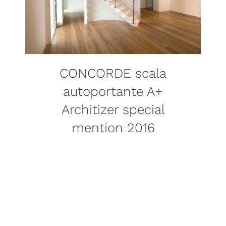
CONCORDE scala
autoportante A+
Architizer special
mention 2016