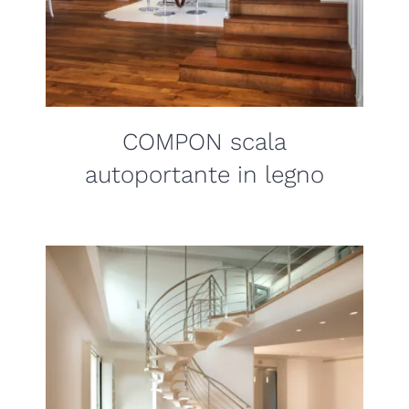
COMPON scala
autoportante in legno