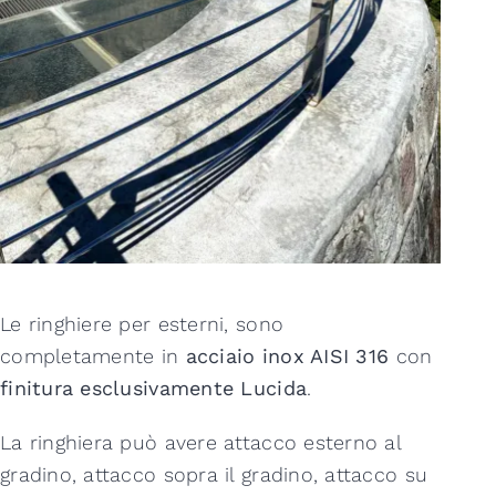
Le ringhiere per esterni, sono
completamente in
acciaio inox AISI 316
con
finitura esclusivamente Lucida
.
La ringhiera può avere attacco esterno al
gradino, attacco sopra il gradino, attacco su