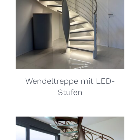
Wendeltreppe mit LED-
Stufen