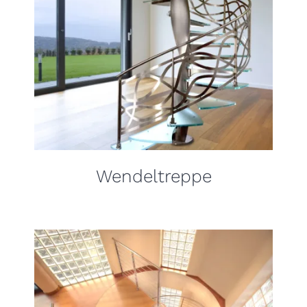
Wendeltreppe