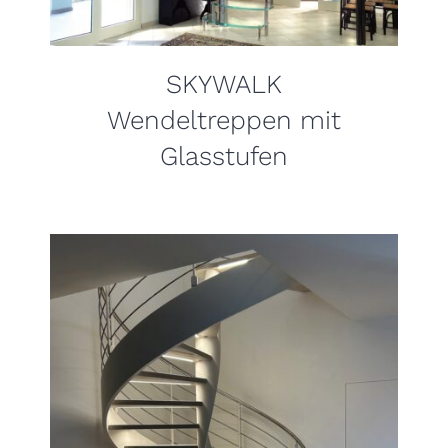
SKYWALK
Wendeltreppen mit
Glasstufen