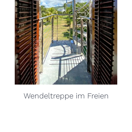
Wendeltreppe im Freien