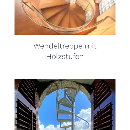
Wendeltreppe mit
Holzstufen