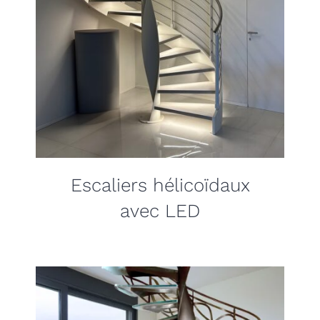
Escaliers hélicoïdaux
avec LED