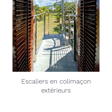
Escaliers en colimaçon
extérieurs