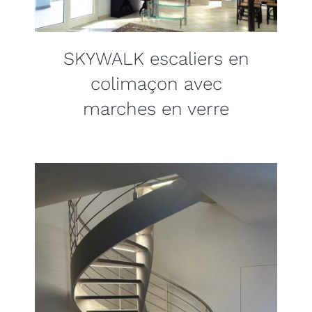
SKYWALK escaliers en
colimaçon avec
marches en verre