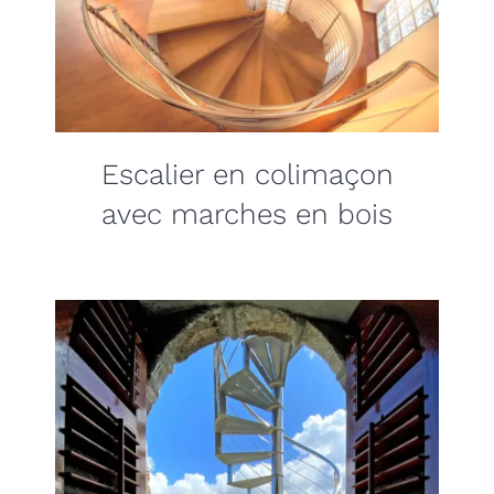
Escalier en colimaçon
avec marches en bois