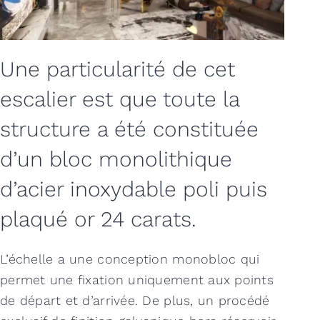
Une particularité de cet
escalier est que toute la
structure a été constituée
d’un bloc monolithique
d’acier inoxydable poli puis
plaqué or 24 carats.
L’échelle a une conception monobloc qui
permet une fixation uniquement aux points
de départ et d’arrivée. De plus, un procédé