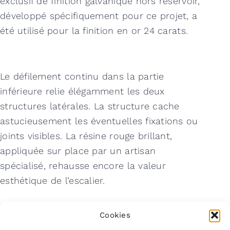
exclusif de finition galvanique hors réservoir,
développé spécifiquement pour ce projet, a
été utilisé pour la finition en or 24 carats.
Le défilement continu dans la partie
inférieure relie élégamment les deux
structures latérales. La structure cache
astucieusement les éventuelles fixations ou
joints visibles. La résine rouge brillant,
appliquée sur place par un artisan
spécialisé, rehausse encore la valeur
esthétique de l’escalier.
Cookies