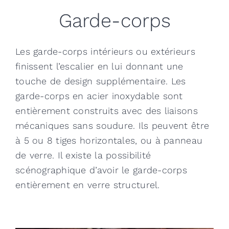
Garde-corps
Les garde-corps intérieurs ou extérieurs
finissent l’escalier en lui donnant une
touche de design supplémentaire. Les
garde-corps en acier inoxydable sont
entièrement construits avec des liaisons
mécaniques sans soudure. Ils peuvent être
à 5 ou 8 tiges horizontales, ou à panneau
de verre. Il existe la possibilité
scénographique d’avoir le garde-corps
entièrement en verre structurel.