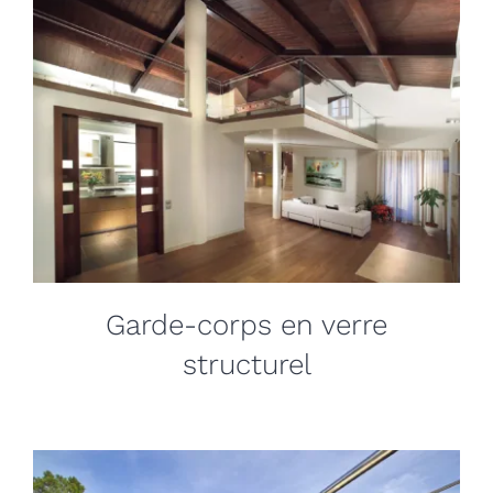
Garde-corps en verre
structurel