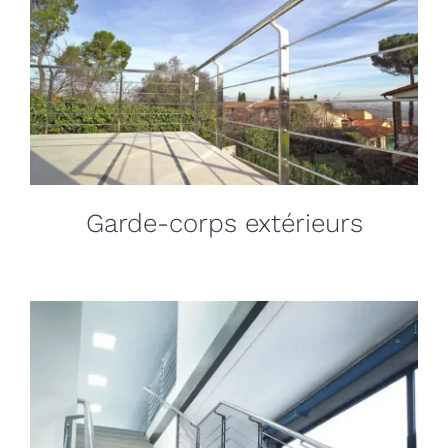
Garde-corps extérieurs