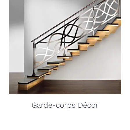
Garde-corps Décor