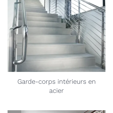
Garde-corps intérieurs en
acier