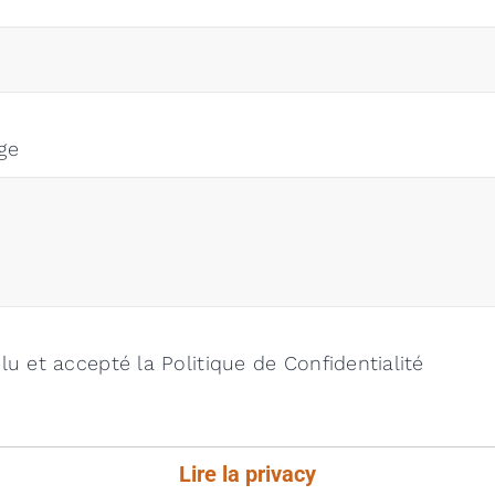
ge
i lu et accepté la Politique de Confidentialité
Lire la privacy