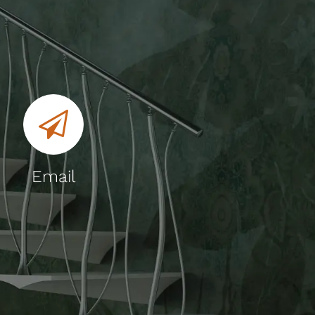
Email