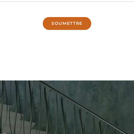
SOUMETTRE